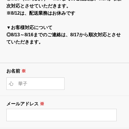
次対応とさせていただきます。
※8/12は、配送業務はお休みです
▼お客様対応について
◎8/13～8/16までのご連絡は、8/17から順次対応とさせ
ていただきます。
お名前
※
メールアドレス
※