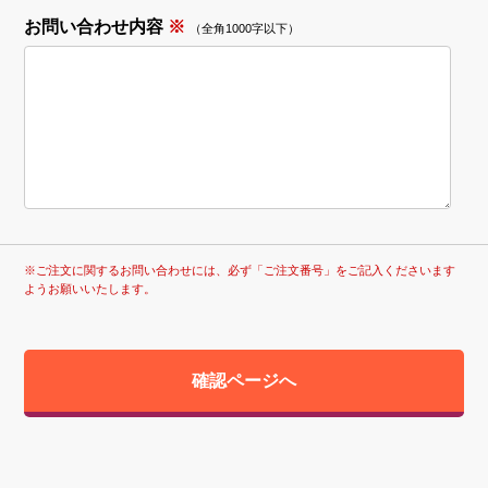
お問い合わせ内容
※
（全角1000字以下）
※ご注文に関するお問い合わせには、必ず「ご注文番号」をご記入くださいます
ようお願いいたします。