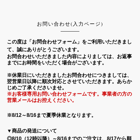
お問い合わせ(入力ページ)
この度は「お問合わせフォーム」をご利用いただきまし
て、誠にありがとうございます。
お問合わせいただきました内容によりましては、お返事
までにお時間をいただく場合がございます。
※休業日にいただきましたお問合わせにつきましては、
翌営業日以降に順次対応とさせていただきます。あらか
じめご了承くださいませ。
※お客様専用お問い合わせフォームです。事業者の方の
営業メールはお控えください。
※8/12～8/16まで夏季休業となります。
▼商品の発送について
◎8/10（12時以降）～8/16までのご注文は、8/17から順