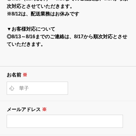
次対応とさせていただきます。
※8/12は、配送業務はお休みです
▼お客様対応について
◎8/13～8/16までのご連絡は、8/17から順次対応とさせ
ていただきます。
お名前
※
メールアドレス
※