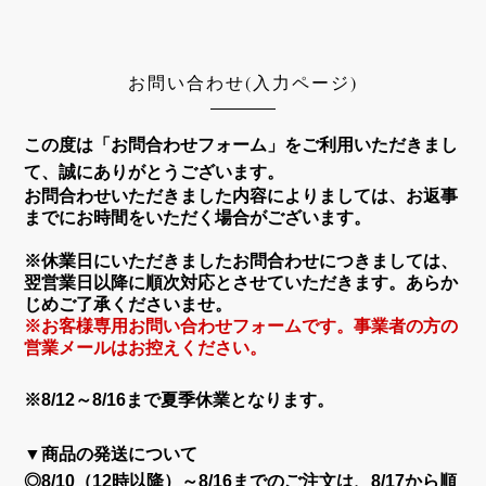
お問い合わせ(入力ページ)
この度は「お問合わせフォーム」をご利用いただきまし
て、誠にありがとうございます。
お問合わせいただきました内容によりましては、お返事
までにお時間をいただく場合がございます。
※休業日にいただきましたお問合わせにつきましては、
翌営業日以降に順次対応とさせていただきます。あらか
じめご了承くださいませ。
※お客様専用お問い合わせフォームです。事業者の方の
営業メールはお控えください。
※8/12～8/16まで夏季休業となります。
▼商品の発送について
◎8/10（12時以降）～8/16までのご注文は、8/17から順