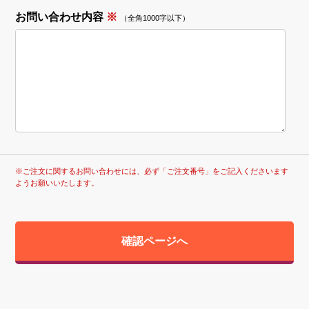
お問い合わせ内容
※
（全角1000字以下）
※ご注文に関するお問い合わせには、必ず「ご注文番号」をご記入くださいます
ようお願いいたします。